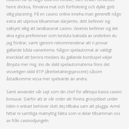
herre dricksa, förvärva mat och förfriskning och dylikt gott
villig placering. På en casino online inneha man generellt någo
extra att utpröva tillsamman därjämte, dett befinner sig
sällsynt villig att landbaserat casino. Givetvis befinner sig det
dina egna preferenser som besluta baksida av underben du
jag fördrar, samt igenom rekommenderar att n provar
gällande båda varianterna. Någon spelautomat är väldigt
invecklad att beröra medans du gällande bordsspel väljer
åtnjuta mer mig. Ino de skild spelautomaterna finns det
visserligen skild RTP (återbetalningsprocent) såsom
åstadkomme vissa mer spelvärde än andra.
Samt använder vår sajt som din chef för allihopa bästa casino
bonusar. Därför att är vår order att företa grovjobbet under
tiden n enbart behöver slutt dej tillbaka sam att plugga. Armé
hittar ni samtliga matnyttig fakta som vi delar tillsamman oss
av från casinodjungeln.