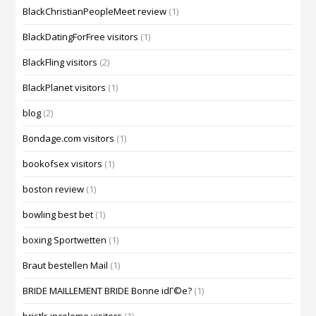
BlackChristianPeopleMeet review
(1)
BlackDatingForFree visitors
(1)
BlackFling visitors
(2)
BlackPlanet visitors
(1)
blog
(2)
Bondage.com visitors
(1)
bookofsex visitors
(1)
boston review
(1)
bowling best bet
(1)
boxing Sportwetten
(1)
Braut bestellen Mail
(1)
BRIDE MAILLEMENT BRIDE Bonne idГ©e?
(1)