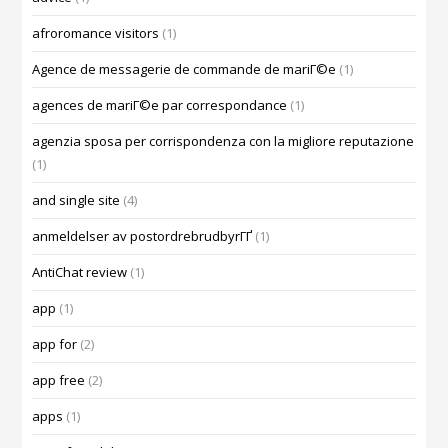
afroromance visitors
(1)
Agence de messagerie de commande de mariГ©e
(1)
agences de mariГ©e par correspondance
(1)
agenzia sposa per corrispondenza con la migliore reputazione
(1)
and single site
(4)
anmeldelser av postordrebrudbyrГҐ
(1)
AntiChat review
(1)
app
(1)
app for
(2)
app free
(2)
apps
(1)