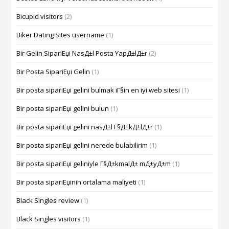
Bicupid visitors
(2)
Biker Dating Sites username
(1)
Bir Gelin SipariЕџi NasД±l Posta YapД±lД±r
(2)
Bir Posta SipariЕџi Gelin
(1)
Bir posta sipariЕџi gelini bulmak iГ§in en iyi web sitesi
(1)
Bir posta sipariЕџi gelini bulun
(1)
Bir posta sipariЕџi gelini nasД±l Г§Д±kД±lД±r
(1)
Bir posta sipariЕџi gelini nerede bulabilirim
(1)
Bir posta sipariЕџi geliniyle Г§Д±kmalД± mД±yД±m
(1)
Bir posta sipariЕџinin ortalama maliyeti
(1)
Black Singles review
(1)
Black Singles visitors
(1)