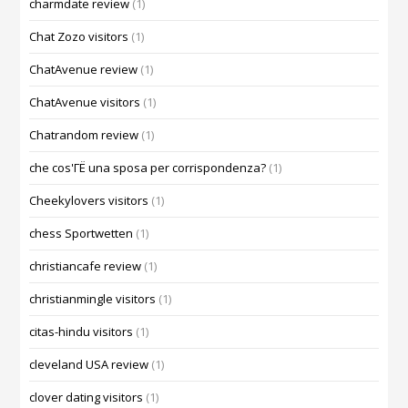
charmdate review
(1)
Chat Zozo visitors
(1)
ChatAvenue review
(1)
ChatAvenue visitors
(1)
Chatrandom review
(1)
che cos'ГЁ una sposa per corrispondenza?
(1)
Cheekylovers visitors
(1)
chess Sportwetten
(1)
christiancafe review
(1)
christianmingle visitors
(1)
citas-hindu visitors
(1)
cleveland USA review
(1)
clover dating visitors
(1)