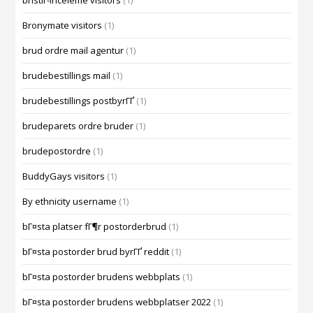
bristlr-inceleme visitors
(1)
Bronymate visitors
(1)
brud ordre mail agentur
(1)
brudebestillings mail
(1)
brudebestillings postbyrГҐ
(1)
brudeparets ordre bruder
(1)
brudepostordre
(1)
BuddyGays visitors
(1)
By ethnicity username
(1)
bГ¤sta platser fГ¶r postorderbrud
(1)
bГ¤sta postorder brud byrГҐ reddit
(1)
bГ¤sta postorder brudens webbplats
(1)
bГ¤sta postorder brudens webbplatser 2022
(1)