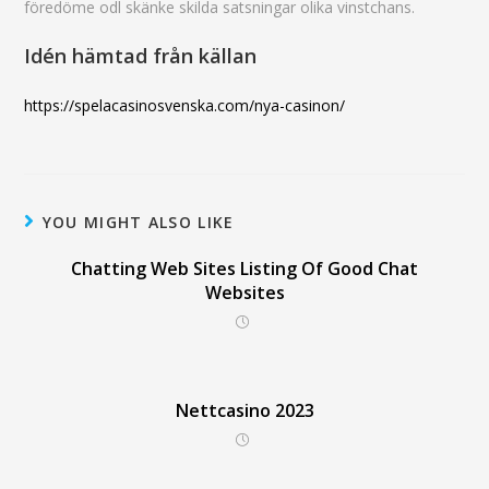
föredöme odl skänke skilda satsningar olika vinstchans.
Idén hämtad från källan
https://spelacasinosvenska.com/nya-casinon/
YOU MIGHT ALSO LIKE
Chatting Web Sites Listing Of Good Chat
Websites
Nettcasino 2023