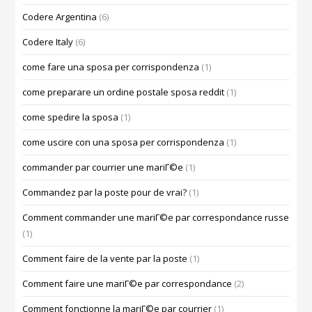
Codere Argentina
(6)
Codere Italy
(6)
come fare una sposa per corrispondenza
(1)
come preparare un ordine postale sposa reddit
(1)
come spedire la sposa
(1)
come uscire con una sposa per corrispondenza
(1)
commander par courrier une mariГ©e
(1)
Commandez par la poste pour de vrai?
(1)
Comment commander une mariГ©e par correspondance russe
(1)
Comment faire de la vente par la poste
(1)
Comment faire une mariГ©e par correspondance
(2)
Comment fonctionne la mariГ©e par courrier
(1)