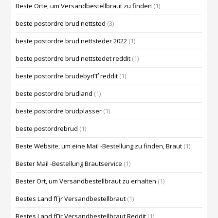
Beste Orte, um Versandbestellbraut zu finden
(1)
beste postordre brud nettsted
(3)
beste postordre brud nettsteder 2022
(1)
beste postordre brud nettstedet reddit
(1)
beste postordre brudebyrГҐ reddit
(1)
beste postordre brudland
(1)
beste postordre brudplasser
(1)
beste postordrebrud
(1)
Beste Website, um eine Mail -Bestellung zu finden, Braut
(1)
Bester Mail -Bestellung Brautservice
(1)
Bester Ort, um Versandbestellbraut zu erhalten
(1)
Bestes Land fГјr Versandbestellbraut
(1)
Bestes Land fГјr Versandbestellbraut Reddit
(1)