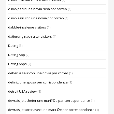
cГіmo pedir una novia rusa por correo
(1)
cГіmo salir con una novia por correo
(1)
dabble-inceleme visitors
(1)
datierung-nach-alter visitors
(1)
Dating
(3)
Dating App
(2)
Dating Apps
(2)
deberГ­a salir con una novia por correo
(1)
definizione sposa per corrispondenza
(1)
detroit USA review
(1)
devrais-je acheter une mariГ©e par correspondance
(1)
devrais-je sortir avec une mariГ©e par correspondance
(1)