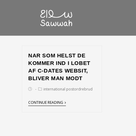
NAR SOM HELST DE
KOMMER IND I LOBET
AF C-DATES WEBSIT,
BLIVER MAN MODT
international postordrebrud
CONTINUE READING