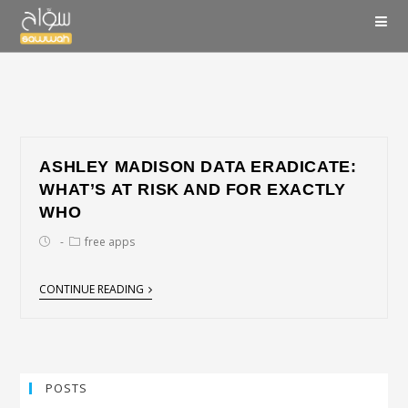
ASHLEY MADISON DATA ERADICATE:
WHAT’S AT RISK AND FOR EXACTLY
WHO
free apps
CONTINUE READING
POSTS