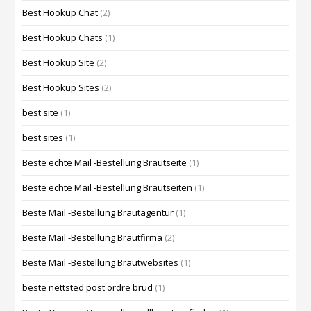
Best Hookup Chat
(2)
Best Hookup Chats
(1)
Best Hookup Site
(2)
Best Hookup Sites
(2)
best site
(1)
best sites
(1)
Beste echte Mail -Bestellung Brautseite
(1)
Beste echte Mail -Bestellung Brautseiten
(1)
Beste Mail -Bestellung Brautagentur
(1)
Beste Mail -Bestellung Brautfirma
(2)
Beste Mail -Bestellung Brautwebsites
(1)
beste nettsted post ordre brud
(1)