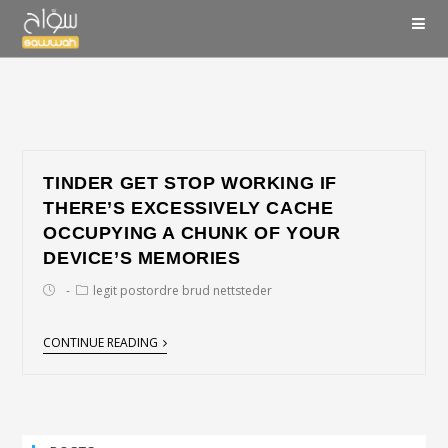
TINDER GET STOP WORKING IF
THERE’S EXCESSIVELY CACHE
OCCUPYING A CHUNK OF YOUR
DEVICE’S MEMORIES
legit postordre brud nettsteder
CONTINUE READING