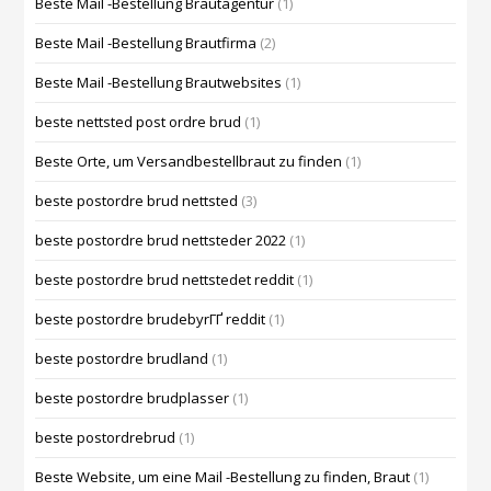
Beste Mail -Bestellung Brautagentur
(1)
Beste Mail -Bestellung Brautfirma
(2)
Beste Mail -Bestellung Brautwebsites
(1)
beste nettsted post ordre brud
(1)
Beste Orte, um Versandbestellbraut zu finden
(1)
beste postordre brud nettsted
(3)
beste postordre brud nettsteder 2022
(1)
beste postordre brud nettstedet reddit
(1)
beste postordre brudebyrГҐ reddit
(1)
beste postordre brudland
(1)
beste postordre brudplasser
(1)
beste postordrebrud
(1)
Beste Website, um eine Mail -Bestellung zu finden, Braut
(1)