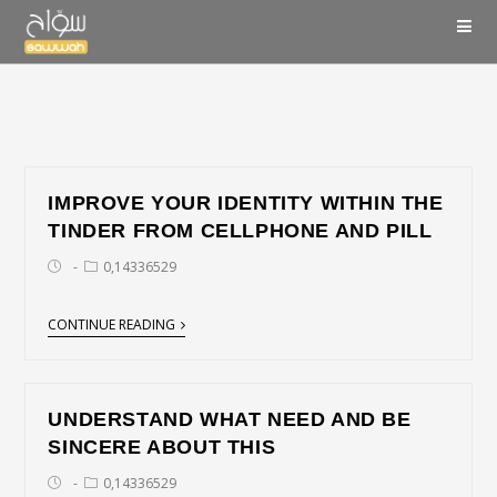
IMPROVE YOUR IDENTITY WITHIN THE
TINDER FROM CELLPHONE AND PILL
0,14336529
CONTINUE READING
UNDERSTAND WHAT NEED AND BE
SINCERE ABOUT THIS
0,14336529