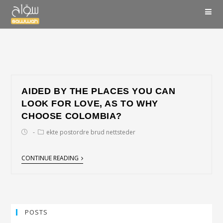
AIDED BY THE PLACES YOU CAN
LOOK FOR LOVE, AS TO WHY
CHOOSE COLOMBIA?
ekte postordre brud nettsteder
CONTINUE READING
POSTS