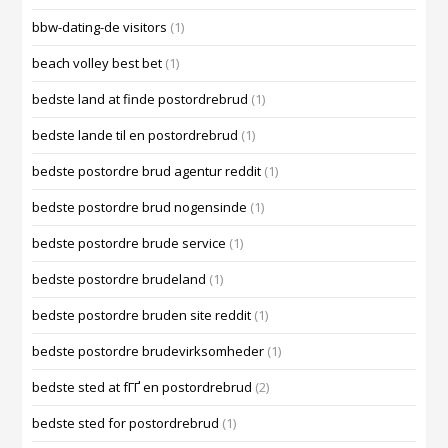
bbw-dating-de visitors
(1)
beach volley best bet
(1)
bedste land at finde postordrebrud
(1)
bedste lande til en postordrebrud
(1)
bedste postordre brud agentur reddit
(1)
bedste postordre brud nogensinde
(1)
bedste postordre brude service
(1)
bedste postordre brudeland
(1)
bedste postordre bruden site reddit
(1)
bedste postordre brudevirksomheder
(1)
bedste sted at fГҐ en postordrebrud
(2)
bedste sted for postordrebrud
(1)