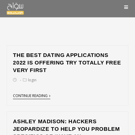
THE BEST DATING APPLICATIONS
2022 IS OFFERING TRY TOTALLY FREE
VERY FIRST
login
CONTINUE READING
ASHLEY MADISON: HACKERS
JEOPARDIZE TO HELP YOU PROBLEM