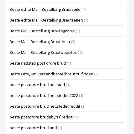
Beste echte Mail -Bestellung Brautseite
(1)
Beste echte Mail -Bestellung Brautseiten
(1)
Beste Mail -Bestellung Brautagentur
(1)
Beste Mail -Bestellung Brautfirma
(2)
Beste Mail -Bestellung Brautwebsites
(1)
beste nettsted post ordre brud
(1)
Beste Orte, um Versandbestellbraut zu finden
(1)
beste postordre brud nettsted
(3)
beste postordre brud nettsteder 2022
(1)
beste postordre brud nettstedet reddit
(1)
beste postordre brudebyrГҐ reddit
(1)
beste postordre brudland
(1)