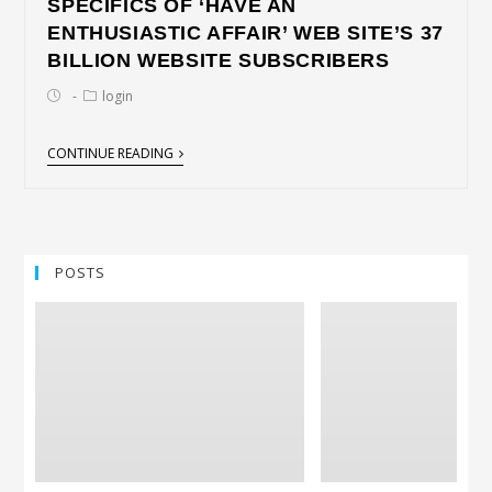
SPECIFICS OF ‘HAVE AN
ENTHUSIASTIC AFFAIR’ WEB SITE’S 37
BILLION WEBSITE SUBSCRIBERS
login
CONTINUE READING
POSTS