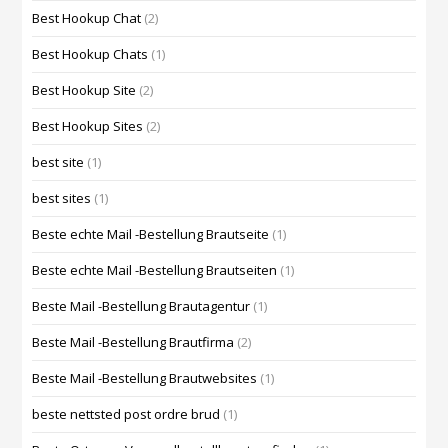
Best Hookup Chat
(2)
Best Hookup Chats
(1)
Best Hookup Site
(2)
Best Hookup Sites
(2)
best site
(1)
best sites
(1)
Beste echte Mail -Bestellung Brautseite
(1)
Beste echte Mail -Bestellung Brautseiten
(1)
Beste Mail -Bestellung Brautagentur
(1)
Beste Mail -Bestellung Brautfirma
(2)
Beste Mail -Bestellung Brautwebsites
(1)
beste nettsted post ordre brud
(1)