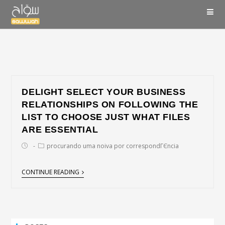
DELIGHT SELECT YOUR BUSINESS
RELATIONSHIPS ON FOLLOWING THE
LIST TO CHOOSE JUST WHAT FILES
ARE ESSENTIAL
procurando uma noiva por correspondГЄncia
CONTINUE READING