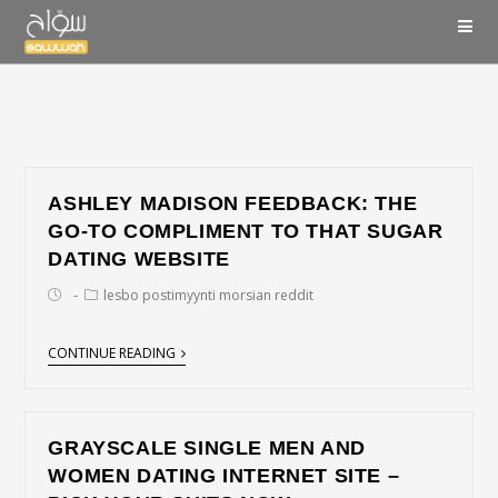
ASHLEY MADISON FEEDBACK: THE
GO-TO COMPLIMENT TO THAT SUGAR
DATING WEBSITE
lesbo postimyynti morsian reddit
CONTINUE READING
GRAYSCALE SINGLE MEN AND
WOMEN DATING INTERNET SITE –