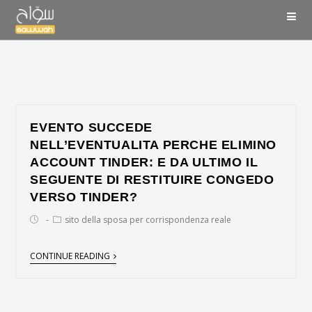
EVENTO SUCCEDE
NELL’EVENTUALITA PERCHE ELIMINO
ACCOUNT TINDER: E DA ULTIMO IL
SEGUENTE DI RESTITUIRE CONGEDO
VERSO TINDER?
sito della sposa per corrispondenza reale
CONTINUE READING