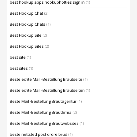
best hookup apps hookuphotties sign in
(1)
Best Hookup Chat
(2)
Best Hookup Chats
(1)
Best Hookup Site
(2)
Best Hookup Sites
(2)
best site
(1)
best sites
(1)
Beste echte Mail -Bestellung Brautseite
(1)
Beste echte Mail -Bestellung Brautseiten
(1)
Beste Mail -Bestellung Brautagentur
(1)
Beste Mail -Bestellung Brautfirma
(2)
Beste Mail -Bestellung Brautwebsites
(1)
beste nettsted post ordre brud
(1)