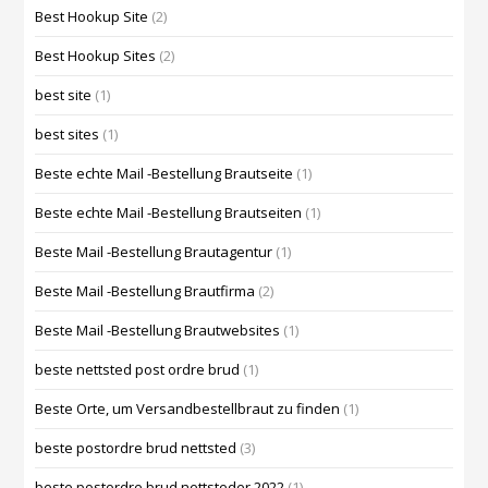
Best Hookup Site
(2)
Best Hookup Sites
(2)
best site
(1)
best sites
(1)
Beste echte Mail -Bestellung Brautseite
(1)
Beste echte Mail -Bestellung Brautseiten
(1)
Beste Mail -Bestellung Brautagentur
(1)
Beste Mail -Bestellung Brautfirma
(2)
Beste Mail -Bestellung Brautwebsites
(1)
beste nettsted post ordre brud
(1)
Beste Orte, um Versandbestellbraut zu finden
(1)
beste postordre brud nettsted
(3)
beste postordre brud nettsteder 2022
(1)