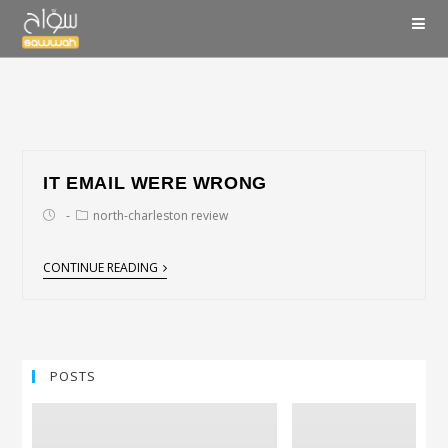
IT EMAIL WERE WRONG
north-charleston review
CONTINUE READING
POSTS