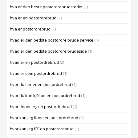
hva er den beste postordrebrudstedet
(1)
hva er en postordrebrud
(1)
hva er postordrebrud
(1)
hvad er den bedste postordre brude service
(1)
hvad er den bedste postordre brudeside
(1)
hvad er en postordrebrud
(2)
hvad er som postordrebrud
(1)
hvor du finner en postordrebrud
(1)
hvor du kan kjГёpe en postordrebrud
(1)
hvor finner jeg en postordrebrud
(1)
hvor kan jeg finne en postordrebrud
(1)
hvor kan jeg fГҐ en postordrebrud
(1)