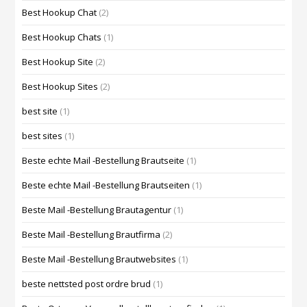
Best Hookup Chat
(2)
Best Hookup Chats
(1)
Best Hookup Site
(2)
Best Hookup Sites
(2)
best site
(1)
best sites
(1)
Beste echte Mail -Bestellung Brautseite
(1)
Beste echte Mail -Bestellung Brautseiten
(1)
Beste Mail -Bestellung Brautagentur
(1)
Beste Mail -Bestellung Brautfirma
(2)
Beste Mail -Bestellung Brautwebsites
(1)
beste nettsted post ordre brud
(1)