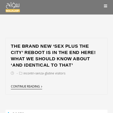
THE BRAND NEW ‘SEX PLUS THE
CITY’ REBOOT IS IN THE END HERE!
WHAT WE SHOULD KNOW ABOUT
‘AND IDENTICAL TO THAT’
incontri-senza-glutine visitors
CONTINUE READING