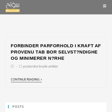
FORBINDER PARFORHOLD I KRAFT AF
PROVENU TAB BOR SELVST?NDIGHE
OG MINIMERER N?RHE
postordre brude artikler
CONTINUE READING
POSTS