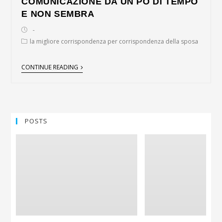
COMUNICAZIONE DA UN PO DI TEMPO
E NON SEMBRA
la migliore corrispondenza per corrispondenza della sposa
CONTINUE READING
POSTS