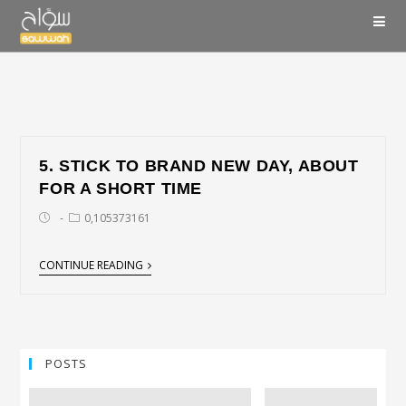
5. STICK TO BRAND NEW DAY, ABOUT
FOR A SHORT TIME
0,105373161
CONTINUE READING
POSTS