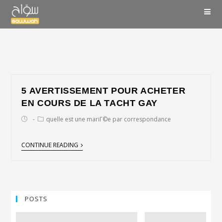
5 AVERTISSEMENT POUR ACHETER
EN COURS DE LA TACHT GAY
quelle est une mariГ©e par correspondance
CONTINUE READING
POSTS