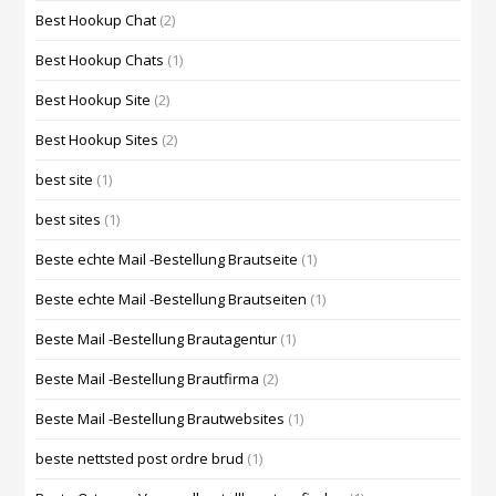
Best Hookup Chat
(2)
Best Hookup Chats
(1)
Best Hookup Site
(2)
Best Hookup Sites
(2)
best site
(1)
best sites
(1)
Beste echte Mail -Bestellung Brautseite
(1)
Beste echte Mail -Bestellung Brautseiten
(1)
Beste Mail -Bestellung Brautagentur
(1)
Beste Mail -Bestellung Brautfirma
(2)
Beste Mail -Bestellung Brautwebsites
(1)
beste nettsted post ordre brud
(1)