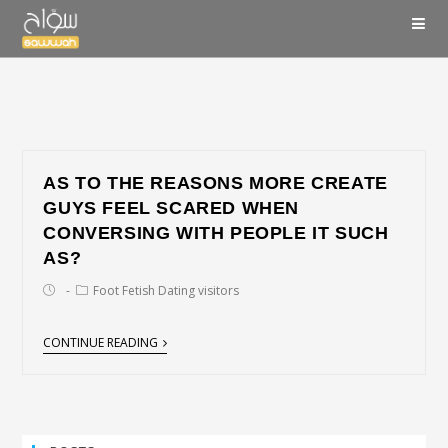
AS TO THE REASONS MORE CREATE
GUYS FEEL SCARED WHEN
CONVERSING WITH PEOPLE IT SUCH
AS?
Foot Fetish Dating visitors
CONTINUE READING