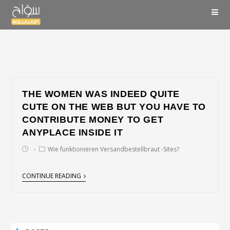
THE WOMEN WAS INDEED QUITE
CUTE ON THE WEB BUT YOU HAVE TO
CONTRIBUTE MONEY TO GET
ANYPLACE INSIDE IT
Wie funktionieren Versandbestellbraut -Sites?
CONTINUE READING