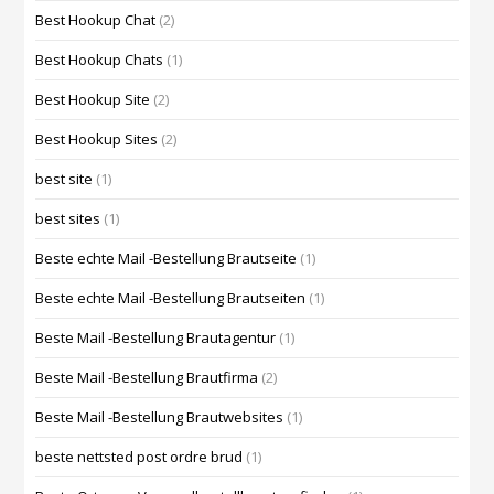
Best Hookup Chat
(2)
Best Hookup Chats
(1)
Best Hookup Site
(2)
Best Hookup Sites
(2)
best site
(1)
best sites
(1)
Beste echte Mail -Bestellung Brautseite
(1)
Beste echte Mail -Bestellung Brautseiten
(1)
Beste Mail -Bestellung Brautagentur
(1)
Beste Mail -Bestellung Brautfirma
(2)
Beste Mail -Bestellung Brautwebsites
(1)
beste nettsted post ordre brud
(1)