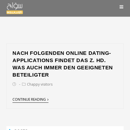
NACH FOLGENDEN ONLINE DATING-
APPLICATIONS FINDET DAS Z. HD.
WAS AUCH IMMER DEN GEEIGNETEN
BETEILIGTER
Chappy visitors
CONTINUE READING