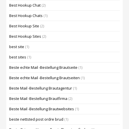
Best Hookup Chat
(2)
Best Hookup Chats
(1)
Best Hookup Site
(2)
Best Hookup Sites
(2)
best site
(1)
best sites
(1)
Beste echte Mail -Bestellung Brautseite
(1)
Beste echte Mail -Bestellung Brautseiten
(1)
Beste Mail -Bestellung Brautagentur
(1)
Beste Mail -Bestellung Brautfirma
(2)
Beste Mail -Bestellung Brautwebsites
(1)
beste nettsted post ordre brud
(1)