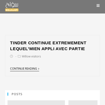
TINDER CONTINUE EXTREMEMENT
LEQUEL’MIEN APPLI AVEC PARTIE
Willow visitors
CONTINUE READING
POSTS