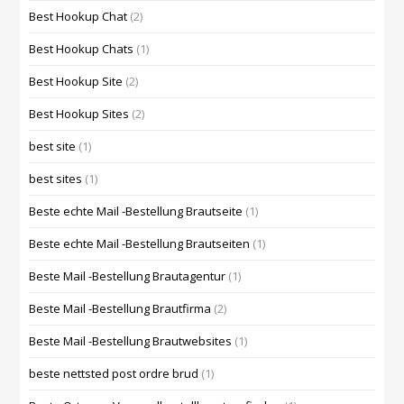
Best Hookup Chat
(2)
Best Hookup Chats
(1)
Best Hookup Site
(2)
Best Hookup Sites
(2)
best site
(1)
best sites
(1)
Beste echte Mail -Bestellung Brautseite
(1)
Beste echte Mail -Bestellung Brautseiten
(1)
Beste Mail -Bestellung Brautagentur
(1)
Beste Mail -Bestellung Brautfirma
(2)
Beste Mail -Bestellung Brautwebsites
(1)
beste nettsted post ordre brud
(1)