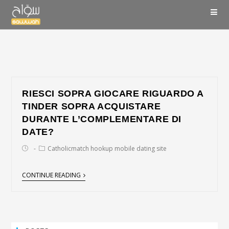
RIESCI SOPRA GIOCARE RIGUARDO A
TINDER SOPRA ACQUISTARE
DURANTE L’COMPLEMENTARE DI
DATE?
Catholicmatch hookup mobile dating site
CONTINUE READING