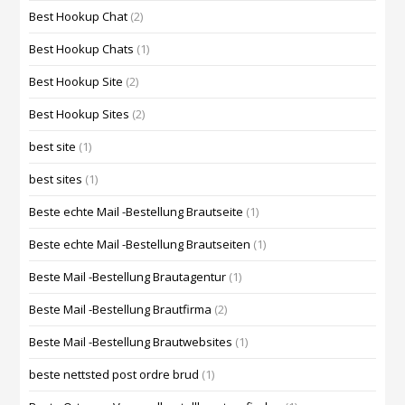
Best Hookup Chat
(2)
Best Hookup Chats
(1)
Best Hookup Site
(2)
Best Hookup Sites
(2)
best site
(1)
best sites
(1)
Beste echte Mail -Bestellung Brautseite
(1)
Beste echte Mail -Bestellung Brautseiten
(1)
Beste Mail -Bestellung Brautagentur
(1)
Beste Mail -Bestellung Brautfirma
(2)
Beste Mail -Bestellung Brautwebsites
(1)
beste nettsted post ordre brud
(1)