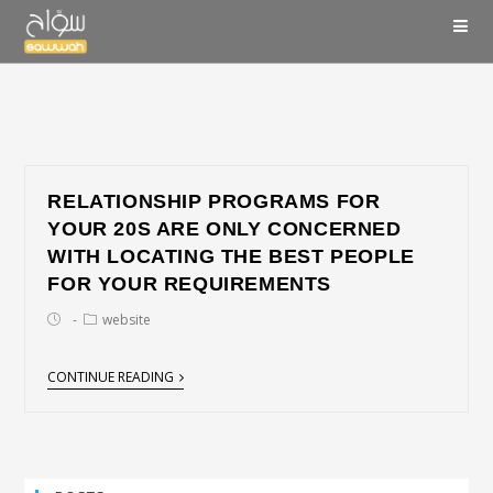
RELATIONSHIP PROGRAMS FOR
YOUR 20S ARE ONLY CONCERNED
WITH LOCATING THE BEST PEOPLE
FOR YOUR REQUIREMENTS
website
CONTINUE READING