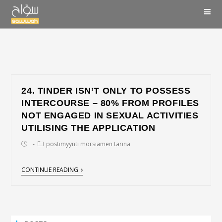
24. TINDER ISN’T ONLY TO POSSESS
INTERCOURSE – 80% FROM PROFILES
NOT ENGAGED IN SEXUAL ACTIVITIES
UTILISING THE APPLICATION
postimyynti morsiamen tarina
CONTINUE READING