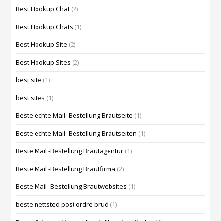
Best Hookup Chat
(2)
Best Hookup Chats
(1)
Best Hookup Site
(2)
Best Hookup Sites
(2)
best site
(1)
best sites
(1)
Beste echte Mail -Bestellung Brautseite
(1)
Beste echte Mail -Bestellung Brautseiten
(1)
Beste Mail -Bestellung Brautagentur
(1)
Beste Mail -Bestellung Brautfirma
(2)
Beste Mail -Bestellung Brautwebsites
(1)
beste nettsted post ordre brud
(1)