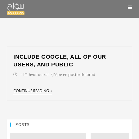
INCLUDE GOOGLE, ALL OF OUR
USERS, AND PUBLIC
hvor du kan kjГёpe en postordrebrud
CONTINUE READING
POSTS