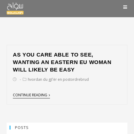
AS YOU CARE ABLE TO SEE,
WANTING AN EASTERN EU WOMAN
WILL LIKELY BE EASY
hvordan du gjГёr en postordrebrud
CONTINUE READING
POSTS