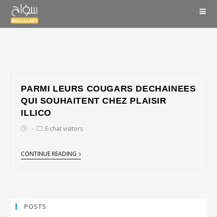
PARMI LEURS COUGARS DECHAINEES
QUI SOUHAITENT CHEZ PLAISIR
ILLICO
E-chat visitors
CONTINUE READING
POSTS