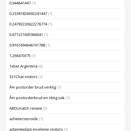
0,944641447
(1)
0.23381826692241447
(1)
0.24793230622276774
(1)
0.671221605966041
(1)
0.8161694646191788
(1)
1,266470375
(1)
1xbet Argentina
(6)
321Chat visitors
(1)
Ã¤r postorder brud verklig
(1)
Ã¤r postorderbrud en riktig sak
(1)
ABDLmatch review
(2)
achetersteroide
(1)
adam4adam-inceleme visitors
(1)