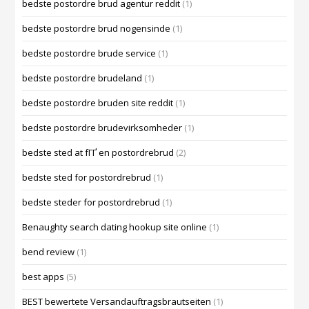
bedste postordre brud agentur reddit
(1)
bedste postordre brud nogensinde
(1)
bedste postordre brude service
(1)
bedste postordre brudeland
(1)
bedste postordre bruden site reddit
(1)
bedste postordre brudevirksomheder
(1)
bedste sted at fГҐ en postordrebrud
(2)
bedste sted for postordrebrud
(1)
bedste steder for postordrebrud
(1)
Benaughty search dating hookup site online
(1)
bend review
(1)
best apps
(5)
BEST bewertete Versandauftragsbrautseiten
(1)