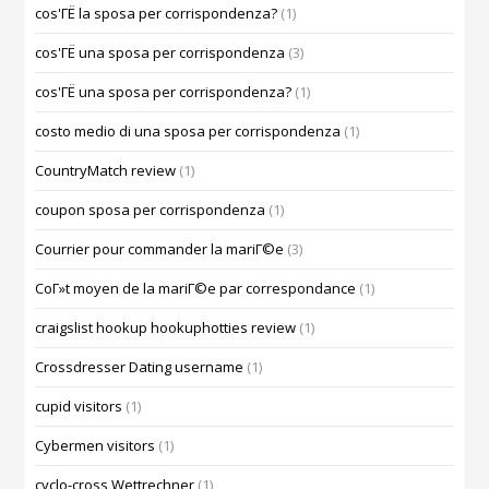
cos'ГЁ la sposa per corrispondenza?
(1)
cos'ГЁ una sposa per corrispondenza
(3)
cos'ГЁ una sposa per corrispondenza?
(1)
costo medio di una sposa per corrispondenza
(1)
CountryMatch review
(1)
coupon sposa per corrispondenza
(1)
Courrier pour commander la mariГ©e
(3)
CoГ»t moyen de la mariГ©e par correspondance
(1)
craigslist hookup hookuphotties review
(1)
Crossdresser Dating username
(1)
cupid visitors
(1)
Cybermen visitors
(1)
cyclo-cross Wettrechner
(1)