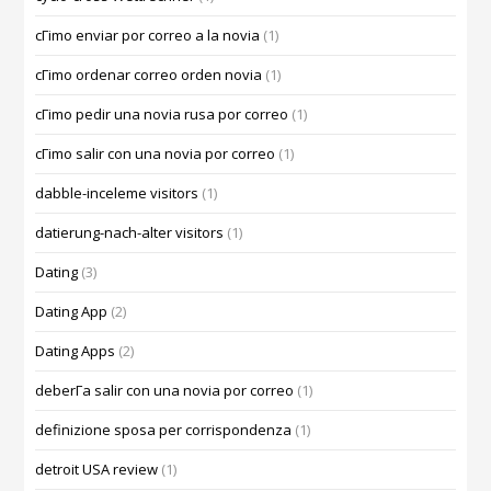
cГіmo enviar por correo a la novia
(1)
cГіmo ordenar correo orden novia
(1)
cГіmo pedir una novia rusa por correo
(1)
cГіmo salir con una novia por correo
(1)
dabble-inceleme visitors
(1)
datierung-nach-alter visitors
(1)
Dating
(3)
Dating App
(2)
Dating Apps
(2)
deberГ­a salir con una novia por correo
(1)
definizione sposa per corrispondenza
(1)
detroit USA review
(1)