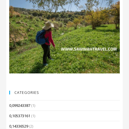
CATEGORIES
0,099243387
(1)
0,105373161
(1)
0,14336529
(2)