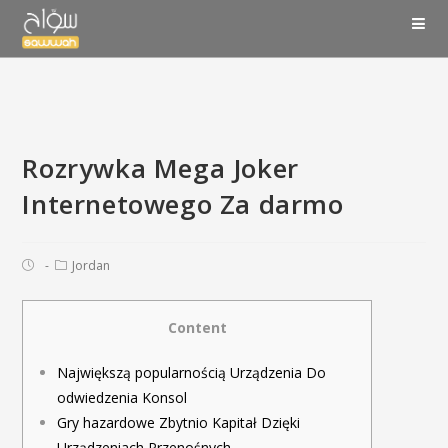
Rozrywka Mega Joker
Internetowego Za darmo
Jordan
Content
Największą popularnością Urządzenia Do
odwiedzenia Konsol
Gry hazardowe Zbytnio Kapitał Dzięki
Urządzeniach Przenośnych