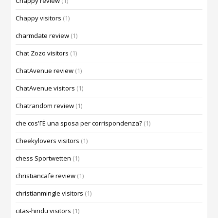
Chappy review
(1)
Chappy visitors
(1)
charmdate review
(1)
Chat Zozo visitors
(1)
ChatAvenue review
(1)
ChatAvenue visitors
(1)
Chatrandom review
(1)
che cos'ГЁ una sposa per corrispondenza?
(1)
Cheekylovers visitors
(1)
chess Sportwetten
(1)
christiancafe review
(1)
christianmingle visitors
(1)
citas-hindu visitors
(1)