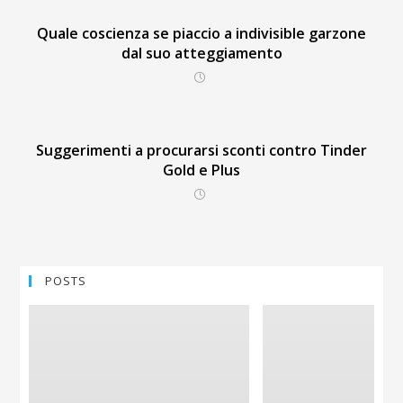
Quale coscienza se piaccio a indivisible garzone
dal suo atteggiamento
Suggerimenti a procurarsi sconti contro Tinder
Gold e Plus
POSTS