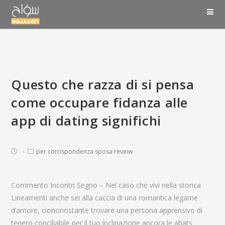
Questo che razza di si pensa
come occupare fidanza alle
app di dating significhi
per corrispondenza sposa reveiw
Commento Incontri Segno – Nel caso che vivi nella storica
Lineamenti anche sei alla caccia di una romantica legame
d’amore, ciononostante trovare una persona apprensivo di
tenero conciliabile per il tuo inclinazione ancora le abats