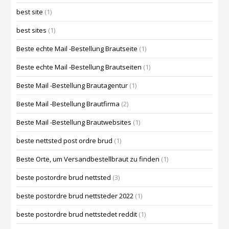
best site
(1)
best sites
(1)
Beste echte Mail -Bestellung Brautseite
(1)
Beste echte Mail -Bestellung Brautseiten
(1)
Beste Mail -Bestellung Brautagentur
(1)
Beste Mail -Bestellung Brautfirma
(2)
Beste Mail -Bestellung Brautwebsites
(1)
beste nettsted post ordre brud
(1)
Beste Orte, um Versandbestellbraut zu finden
(1)
beste postordre brud nettsted
(3)
beste postordre brud nettsteder 2022
(1)
beste postordre brud nettstedet reddit
(1)