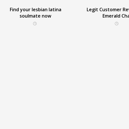
Find your lesbian latina
Legit Customer Re
soulmate now
Emerald Ch