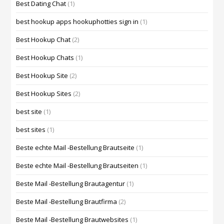
Best Dating Chat
(1)
best hookup apps hookuphotties sign in
(1)
Best Hookup Chat
(2)
Best Hookup Chats
(1)
Best Hookup Site
(2)
Best Hookup Sites
(2)
best site
(1)
best sites
(1)
Beste echte Mail -Bestellung Brautseite
(1)
Beste echte Mail -Bestellung Brautseiten
(1)
Beste Mail -Bestellung Brautagentur
(1)
Beste Mail -Bestellung Brautfirma
(2)
Beste Mail -Bestellung Brautwebsites
(1)