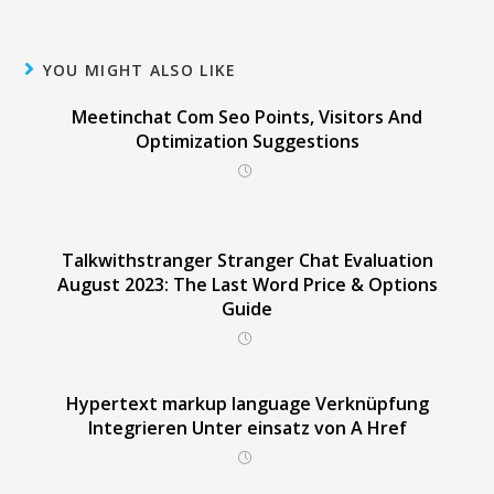
YOU MIGHT ALSO LIKE
Meetinchat Com Seo Points, Visitors And
Optimization Suggestions
Talkwithstranger Stranger Chat Evaluation
August 2023: The Last Word Price & Options
Guide
Hypertext markup language Verknüpfung
Integrieren Unter einsatz von A Href