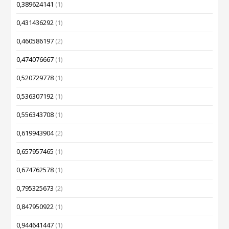
0,389624141
(1)
0,431436292
(1)
0,460586197
(2)
0,474076667
(1)
0,520729778
(1)
0,536307192
(1)
0,556343708
(1)
0,619943904
(2)
0,657957465
(1)
0,674762578
(1)
0,795325673
(2)
0,847950922
(1)
0,944641447
(1)