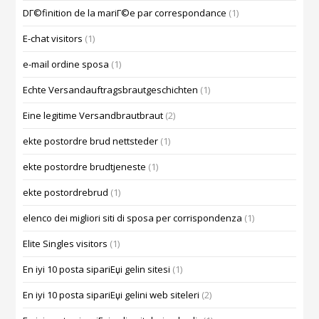
DГ©finition de la mariГ©e par correspondance
(1)
E-chat visitors
(1)
e-mail ordine sposa
(1)
Echte Versandauftragsbrautgeschichten
(1)
Eine legitime Versandbrautbraut
(2)
ekte postordre brud nettsteder
(1)
ekte postordre brudtjeneste
(1)
ekte postordrebrud
(1)
elenco dei migliori siti di sposa per corrispondenza
(1)
Elite Singles visitors
(1)
En iyi 10 posta sipariЕџi gelin sitesi
(1)
En iyi 10 posta sipariЕџi gelini web siteleri
(2)