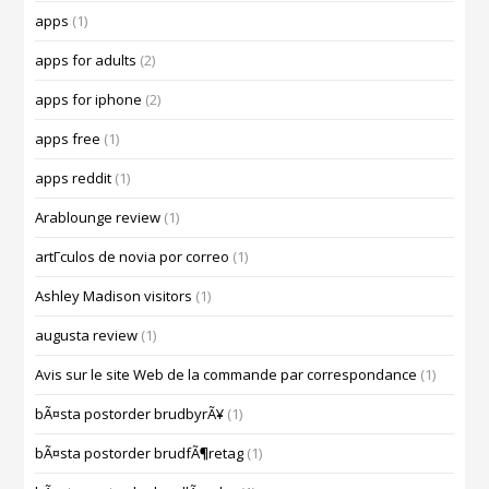
apps
(1)
apps for adults
(2)
apps for iphone
(2)
apps free
(1)
apps reddit
(1)
Arablounge review
(1)
artГ­culos de novia por correo
(1)
Ashley Madison visitors
(1)
augusta review
(1)
Avis sur le site Web de la commande par correspondance
(1)
bÃ¤sta postorder brudbyrÃ¥
(1)
bÃ¤sta postorder brudfÃ¶retag
(1)