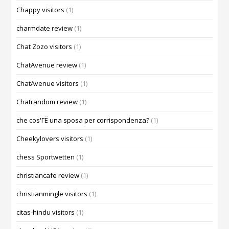
Chappy visitors
(1)
charmdate review
(1)
Chat Zozo visitors
(1)
ChatAvenue review
(1)
ChatAvenue visitors
(1)
Chatrandom review
(1)
che cos'ГЁ una sposa per corrispondenza?
(1)
Cheekylovers visitors
(1)
chess Sportwetten
(1)
christiancafe review
(1)
christianmingle visitors
(1)
citas-hindu visitors
(1)