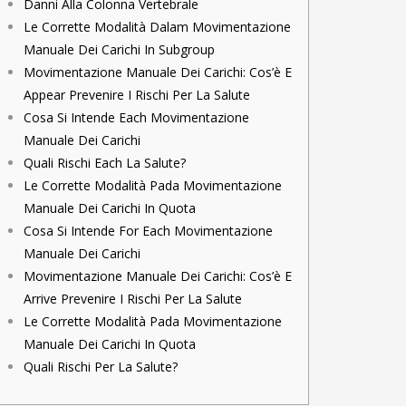
Danni Alla Colonna Vertebrale
Le Corrette Modalità Dalam Movimentazione
Manuale Dei Carichi In Subgroup
Movimentazione Manuale Dei Carichi: Cos’è E
Appear Prevenire I Rischi Per La Salute
Cosa Si Intende Each Movimentazione
Manuale Dei Carichi
Quali Rischi Each La Salute?
Le Corrette Modalità Pada Movimentazione
Manuale Dei Carichi In Quota
Cosa Si Intende For Each Movimentazione
Manuale Dei Carichi
Movimentazione Manuale Dei Carichi: Cos’è E
Arrive Prevenire I Rischi Per La Salute
Le Corrette Modalità Pada Movimentazione
Manuale Dei Carichi In Quota
Quali Rischi Per La Salute?