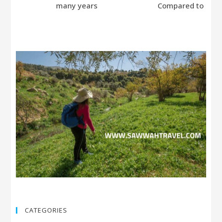
many years
Compared to Bumb
CATEGORIES