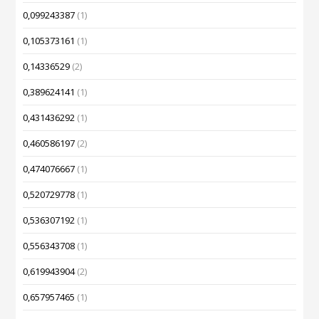
0,099243387
(1)
0,105373161
(1)
0,14336529
(2)
0,389624141
(1)
0,431436292
(1)
0,460586197
(2)
0,474076667
(1)
0,520729778
(1)
0,536307192
(1)
0,556343708
(1)
0,619943904
(2)
0,657957465
(1)