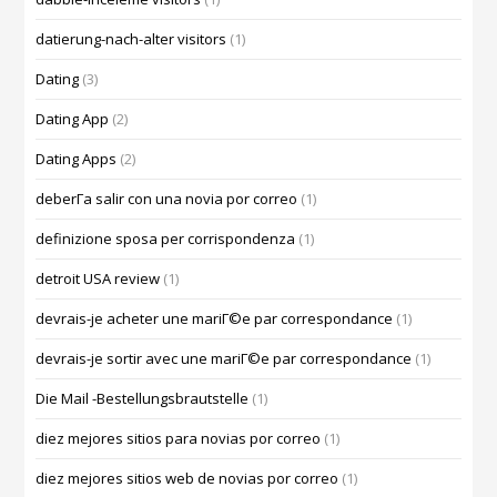
datierung-nach-alter visitors
(1)
Dating
(3)
Dating App
(2)
Dating Apps
(2)
deberГ­a salir con una novia por correo
(1)
definizione sposa per corrispondenza
(1)
detroit USA review
(1)
devrais-je acheter une mariГ©e par correspondance
(1)
devrais-je sortir avec une mariГ©e par correspondance
(1)
Die Mail -Bestellungsbrautstelle
(1)
diez mejores sitios para novias por correo
(1)
diez mejores sitios web de novias por correo
(1)