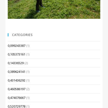
CATEGORIES
0,099243387
(1)
0,105373161
(1)
0,14336529
(2)
0,389624141
(1)
0,431436292
(1)
0,460586197
(2)
0,474076667
(1)
0,520729778
(1)