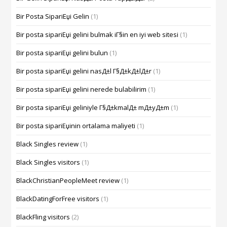
Bir Posta SipariЕџi Gelin
(1)
Bir posta sipariЕџi gelini bulmak iГ§in en iyi web sitesi
(1)
Bir posta sipariЕџi gelini bulun
(1)
Bir posta sipariЕџi gelini nasД±l Г§Д±kД±lД±r
(1)
Bir posta sipariЕџi gelini nerede bulabilirim
(1)
Bir posta sipariЕџi geliniyle Г§Д±kmalД± mД±yД±m
(1)
Bir posta sipariЕџinin ortalama maliyeti
(1)
Black Singles review
(1)
Black Singles visitors
(1)
BlackChristianPeopleMeet review
(1)
BlackDatingForFree visitors
(1)
BlackFling visitors
(2)