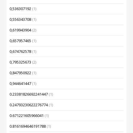
0,536307192
(1)
0,556343708
(1)
0,619943904
(2)
0,657957465
(1)
0,674762578
(1)
0,795325673
(2)
0,847950922
(1)
0,944641447
(1)
0.23381826692241447
(1)
0.24793230622276774
(1)
0.671221605966041
(1)
0.8161694646191788
(1)