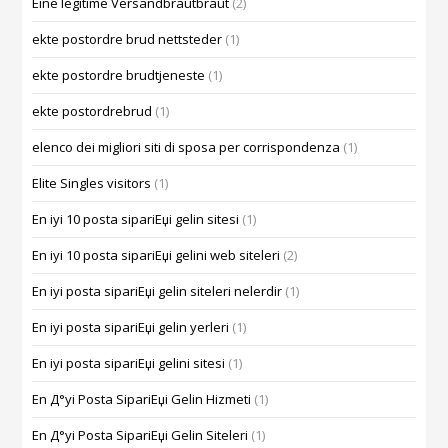
Eine legitime Versandbrautbraut
(2)
ekte postordre brud nettsteder
(1)
ekte postordre brudtjeneste
(1)
ekte postordrebrud
(1)
elenco dei migliori siti di sposa per corrispondenza
(1)
Elite Singles visitors
(1)
En iyi 10 posta sipariЕџi gelin sitesi
(1)
En iyi 10 posta sipariЕџi gelini web siteleri
(2)
En iyi posta sipariЕџi gelin siteleri nelerdir
(1)
En iyi posta sipariЕџi gelin yerleri
(1)
En iyi posta sipariЕџi gelini sitesi
(1)
En Д°yi Posta SipariЕџi Gelin Hizmeti
(1)
En Д°yi Posta SipariЕџi Gelin Siteleri
(1)