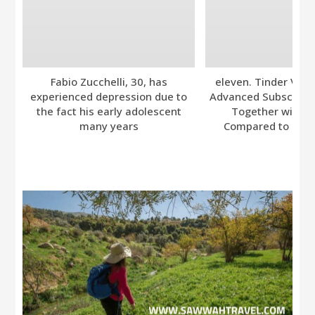
Fabio Zucchelli, 30, has
eleven. Tinder Ver
experienced depression due to
Advanced Subscripti
the fact his early adolescent
Together with A
many years
Compared to Bumb