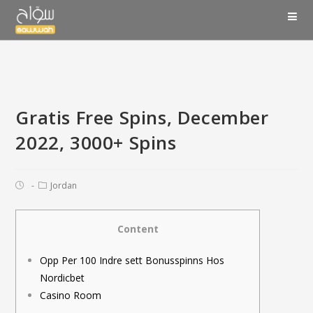
Gratis Free Spins, December
2022, 3000+ Spins
Jordan
Content
Opp Per 100 Indre sett Bonusspinns Hos
Nordicbet
Casino Room