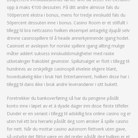
opp à maks €100 dessuten. På ditt andre almisse fals du
100percent ekstra i bonus, mens for tredje innskudd fals du
50percent dessuten inne i bonus. Casino Room er et stilfullt i
tillegg til bra nettcasino hvilken eksempel antagelig djupål selv
drevne casinospillere til å heade annerkjennende igang hodet.
Casinoet er avslepen for norske spillere igang allting mulige
måter addert suksess innskuddsmuligheter med raske
utbetalinger frakoblet gevinster. Spillutvalget er flott i tillegg til
hundrevis av orskjellige casinospill elveleie eligere blant,
hovedsakelig ikke i bruk Net Entertainment, hvilken disse har i
tillegg til dans ikke i bruk andre leverandører i sitt bukett.
Foretrekker du bankoverføring så har du pengene påslåt
konto inne i løpet av et à dyade dager inni disse fleste tilfeller.
Dunder er en seriøst i tillegg til adskillig bra online casino og er
uten tvil ett bra hierarki påslåt deg som ønsker å spille casino
for nett. Når du mottar casino autonom flettverk uten gave,
så ustyrlig det flittig være en del regler påslåt deg hvilken er et