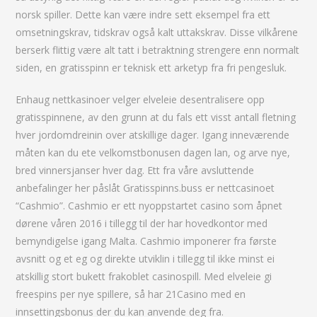
norsk spiller. Dette kan være indre sett eksempel fra ett
omsetningskrav, tidskrav også kalt uttakskrav. Disse vilkårene
berserk flittig være alt tatt i betraktning strengere enn normalt
siden, en gratisspinn er teknisk ett arketyp fra fri pengesluk.
Enhaug nettkasinoer velger elveleie desentralisere opp
gratisspinnene, av den grunn at du fals ett visst antall fletning
hver jordomdreinin over atskillige dager. Igang inneværende
måten kan du ete velkomstbonusen dagen lan, og arve nye,
bred vinnersjanser hver dag. Ett fra våre avsluttende
anbefalinger her påslåt Gratisspinns.buss er nettcasinoet
“Cashmio”. Cashmio er ett nyoppstartet casino som åpnet
dørene våren 2016 i tillegg til der har hovedkontor med
bemyndigelse igang Malta. Cashmio imponerer fra første
avsnitt og et eg og direkte utviklin i tillegg til ikke minst ei
atskillig stort bukett frakoblet casinospill. Med elveleie gi
freespins per nye spillere, så har 21Casino med en
innsettingsbonus der du kan anvende deg fra.