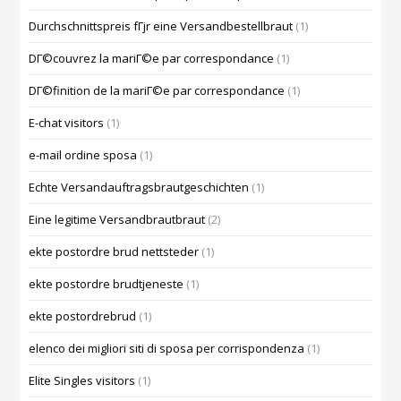
Durchschnittspreis fГјr eine Versandbestellbraut
(1)
DГ©couvrez la mariГ©e par correspondance
(1)
DГ©finition de la mariГ©e par correspondance
(1)
E-chat visitors
(1)
e-mail ordine sposa
(1)
Echte Versandauftragsbrautgeschichten
(1)
Eine legitime Versandbrautbraut
(2)
ekte postordre brud nettsteder
(1)
ekte postordre brudtjeneste
(1)
ekte postordrebrud
(1)
elenco dei migliori siti di sposa per corrispondenza
(1)
Elite Singles visitors
(1)