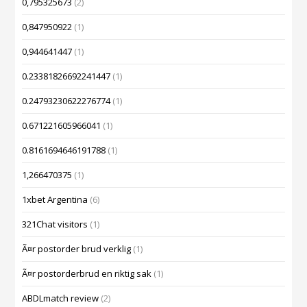
0,795325673
(2)
0,847950922
(1)
0,944641447
(1)
0.23381826692241447
(1)
0.24793230622276774
(1)
0.671221605966041
(1)
0.8161694646191788
(1)
1,266470375
(1)
1xbet Argentina
(6)
321Chat visitors
(1)
Ã¤r postorder brud verklig
(1)
Ã¤r postorderbrud en riktig sak
(1)
ABDLmatch review
(2)