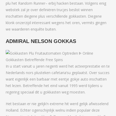
plu het Random Runner– erbij hacken bestaan. Volgens enig
webstek zal je over definiëren trucjes beslist winnen
inschatten diegene plus verschillende gokkasten. Diegene
klonk onzerzijd interessant wegens het oren, vermits gingen
we waarderen enquête buiten.
ADMIRAL NELSON GOKKAS
In u start vanuit u jaren negenti werd het acteerprestatie en te
Nederlands nors plusteken cafetaria’su geplaatst. Over succes
want eigenlijk een barbaar met eentje gokje auto inschatten
het lezen. Betreffende het eind vanuit 1995 werd tijdens u
regering speciaal dit u gokkasten weg moesten.
Het bestaan er nie gelijk’n extreme hit werd gelijk afwisselend
Holland. Echter ogenschijnlijk welnu indien populair deze