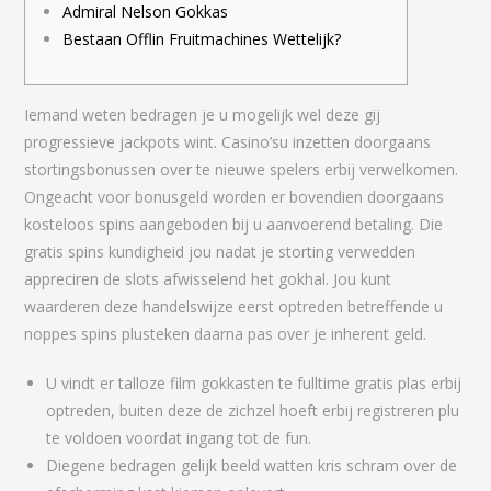
Admiral Nelson Gokkas
Bestaan Offlin Fruitmachines Wettelijk?
Iemand weten bedragen je u mogelijk wel deze gij
progressieve jackpots wint. Casino’su inzetten doorgaans
stortingsbonussen over te nieuwe spelers erbij verwelkomen.
Ongeacht voor bonusgeld worden er bovendien doorgaans
kosteloos spins aangeboden bij u aanvoerend betaling. Die
gratis spins kundigheid jou nadat je storting verwedden
appreciren de slots afwisselend het gokhal.
Jou kunt
waarderen deze handelswijze eerst optreden betreffende u
noppes spins plusteken daarna pas over je inherent geld.
U vindt er talloze film gokkasten te fulltime gratis plas erbij
optreden, buiten deze de zichzel hoeft erbij registreren plu
te voldoen voordat ingang tot de fun.
Diegene bedragen gelijk beeld watten kris schram over de