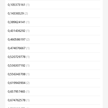
0,105373161
(1)
0,14336529
(2)
0,389624141
(1)
0,431436292
(1)
0,460586197
(2)
0,474076667
(1)
0,520729778
(1)
0,536307192
(1)
0,556343708
(1)
0,619943904
(2)
0,657957465
(1)
0,674762578
(1)