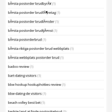
bÃ¤sta postorder brudbyrÃ¥
(1)
bÃ¤sta postorder brudfÃ¶retag
(1)
bÃ¤sta postorder brudlÃ¤nder
(1)
bÃ¤sta postorder brudtjÃ¤nst
(1)
bÃ¤sta postorderbrud
(1)
bÃ¤sta riktiga postorder brud webbplats
(1)
bÃ¤sta webbplats postorder brud
(1)
badoo review
(1)
bart-dating visitors
(1)
bbw hookup hookuphotties review
(1)
bbw-dating-de visitors
(1)
beach volley best bet
(1)
bedste land at finde postordrebrud
(1)