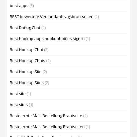
best apps
(5)
BEST bewertete Versandauftragsbrautseiten
(1)
Best Dating Chat
(1)
best hookup apps hookuphotties sign in
(1)
Best Hookup Chat
(2)
Best Hookup Chats
(1)
Best Hookup Site
(2)
Best Hookup Sites
(2)
best site
(1)
best sites
(1)
Beste echte Mail -Bestellung Brautseite
(1)
Beste echte Mail -Bestellung Brautseiten
(1)