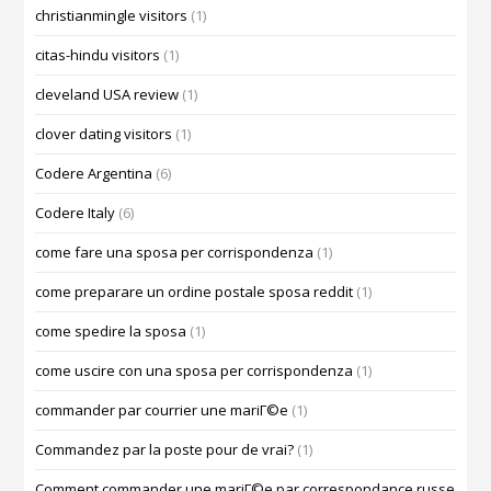
christianmingle visitors
(1)
citas-hindu visitors
(1)
cleveland USA review
(1)
clover dating visitors
(1)
Codere Argentina
(6)
Codere Italy
(6)
come fare una sposa per corrispondenza
(1)
come preparare un ordine postale sposa reddit
(1)
come spedire la sposa
(1)
come uscire con una sposa per corrispondenza
(1)
commander par courrier une mariГ©e
(1)
Commandez par la poste pour de vrai?
(1)
Comment commander une mariГ©e par correspondance russe