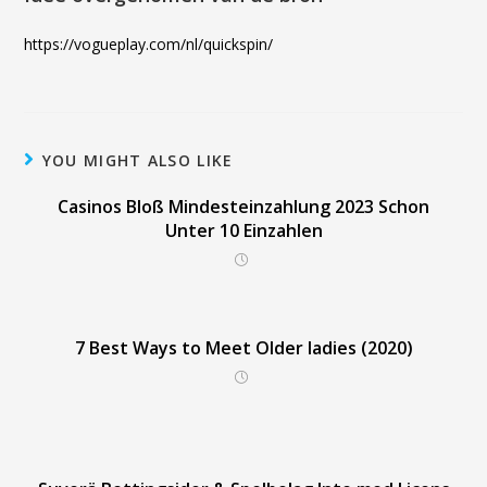
https://vogueplay.com/nl/quickspin/
YOU MIGHT ALSO LIKE
Casinos Bloß Mindesteinzahlung 2023 Schon
Unter 10 Einzahlen
7 Best Ways to Meet Older ladies (2020)