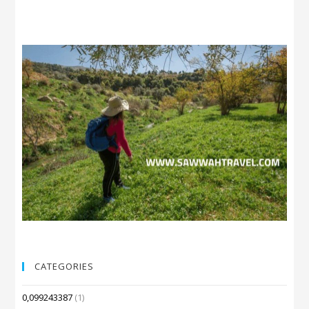
CATEGORIES
0,099243387
(1)