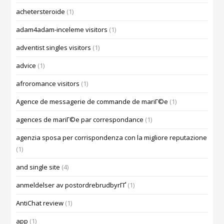
achetersteroide
(1)
adam4adam-inceleme visitors
(1)
adventist singles visitors
(1)
advice
(1)
afroromance visitors
(1)
Agence de messagerie de commande de mariГ©e
(1)
agences de mariГ©e par correspondance
(1)
agenzia sposa per corrispondenza con la migliore reputazione
(1)
and single site
(4)
anmeldelser av postordrebrudbyrГҐ
(1)
AntiChat review
(1)
app
(1)