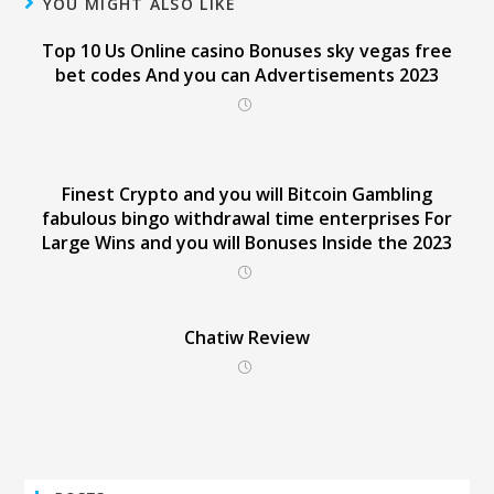
YOU MIGHT ALSO LIKE
Top 10 Us Online casino Bonuses sky vegas free
bet codes And you can Advertisements 2023
Finest Crypto and you will Bitcoin Gambling
fabulous bingo withdrawal time enterprises For
Large Wins and you will Bonuses Inside the 2023
Chatiw Review