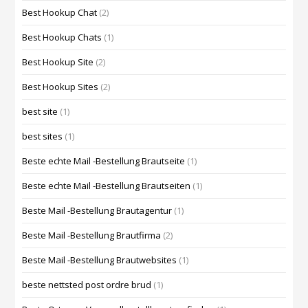
Best Hookup Chat
(2)
Best Hookup Chats
(1)
Best Hookup Site
(2)
Best Hookup Sites
(2)
best site
(1)
best sites
(1)
Beste echte Mail -Bestellung Brautseite
(1)
Beste echte Mail -Bestellung Brautseiten
(1)
Beste Mail -Bestellung Brautagentur
(1)
Beste Mail -Bestellung Brautfirma
(2)
Beste Mail -Bestellung Brautwebsites
(1)
beste nettsted post ordre brud
(1)