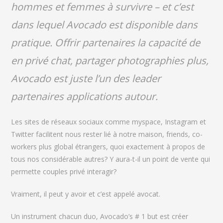
hommes et femmes à survivre – et c’est
dans lequel Avocado est disponible dans
pratique. Offrir partenaires la capacité de
en privé chat, partager photographies plus,
Avocado est juste l’un des leader
partenaires applications autour.
Les sites de réseaux sociaux comme myspace, Instagram et
Twitter facilitent nous rester lié à notre maison, friends, co-
workers plus global étrangers, quoi exactement à propos de
tous nos considérable autres? Y aura-t-il un point de vente qui
permette couples privé interagir?
Vraiment, il peut y avoir et c’est appelé avocat.
Un instrument chacun duo, Avocado’s # 1 but est créer