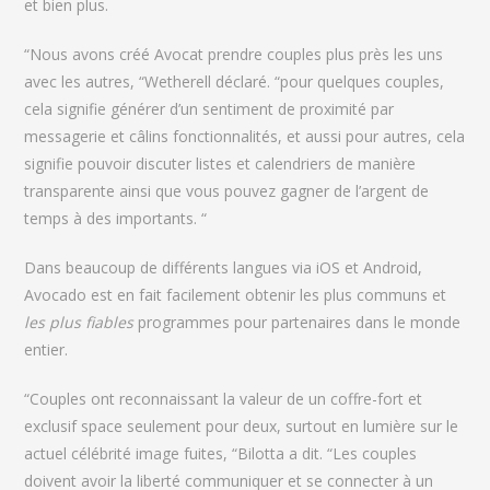
et bien plus.
“Nous avons créé Avocat prendre couples plus près les uns
avec les autres, “Wetherell déclaré. “pour quelques couples,
cela signifie générer d’un sentiment de proximité par
messagerie et câlins fonctionnalités, et aussi pour autres, cela
signifie pouvoir discuter listes et calendriers de manière
transparente ainsi que vous pouvez gagner de l’argent de
temps à des importants. “
Dans beaucoup de différents langues via iOS et Android,
Avocado est en fait facilement obtenir les plus communs et
les plus fiables
programmes pour partenaires dans le monde
entier.
“Couples ont reconnaissant la valeur de un coffre-fort et
exclusif space seulement pour deux, surtout en lumière sur le
actuel célébrité image fuites, “Bilotta a dit. “Les couples
doivent avoir la liberté communiquer et se connecter à un