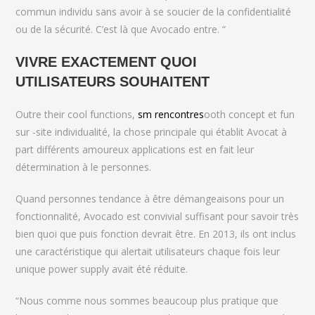
commun individu sans avoir à se soucier de la confidentialité
ou de la sécurité. C’est là que Avocado entre. “
VIVRE EXACTEMENT QUOI
UTILISATEURS SOUHAITENT
Outre their cool functions,
sm rencontres
ooth concept et fun
sur -site individualité, la chose principale qui établit Avocat à
part différents amoureux applications est en fait leur
détermination à le personnes.
Quand personnes tendance à être démangeaisons pour un
fonctionnalité, Avocado est convivial suffisant pour savoir très
bien quoi que puis fonction devrait être. En 2013, ils ont inclus
une caractéristique qui alertait utilisateurs chaque fois leur
unique power supply avait été réduite.
“Nous comme nous sommes beaucoup plus pratique que