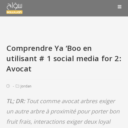
Comprendre Ya ‘Boo en
utilisant # 1 social media for 2:
Avocat
Jordan
TL; DR:
Tout comme avocat arbres exiger
un autre arbre à proximité pour porter bon
fruit frais, interactions exiger deux loyal