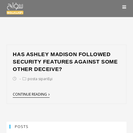
HAS ASHLEY MADISON FOLLOWED
SECURITY FEATURES AGAINST SOME
OTHER DECEIVE?
posta sipariЕџi
CONTINUE READING
POSTS