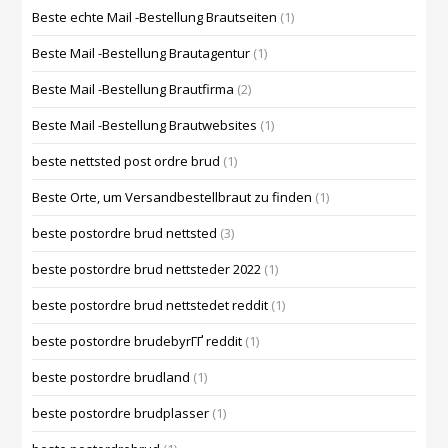
Beste echte Mail -Bestellung Brautseiten
(1)
Beste Mail -Bestellung Brautagentur
(1)
Beste Mail -Bestellung Brautfirma
(2)
Beste Mail -Bestellung Brautwebsites
(1)
beste nettsted post ordre brud
(1)
Beste Orte, um Versandbestellbraut zu finden
(1)
beste postordre brud nettsted
(3)
beste postordre brud nettsteder 2022
(1)
beste postordre brud nettstedet reddit
(1)
beste postordre brudebyrГҐ reddit
(1)
beste postordre brudland
(1)
beste postordre brudplasser
(1)