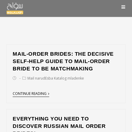
MAIL-ORDER BRIDES: THE DECISIVE
SELF-HELP GUIDE TO MAIL-ORDER
BRIDE TO BE MATCHMAKING
Mail narudЕѕba Katalog mladenke
CONTINUE READING
EVERYTHING YOU NEED TO
DISCOVER RUSSIAN MAIL ORDER