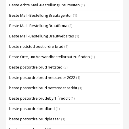
Beste echte Mail -Bestellung Brautseiten
(1)
Beste Mail -Bestellung Brautagentur
(1)
Beste Mail -Bestellung Brautfirma
(2)
Beste Mail -Bestellung Brautwebsites
(1)
beste nettsted post ordre brud
(1)
Beste Orte, um Versandbestellbraut zu finden
(1)
beste postordre brud nettsted
(3)
beste postordre brud nettsteder 2022
(1)
beste postordre brud nettstedet reddit
(1)
beste postordre brudebyrГҐ reddit
(1)
beste postordre brudland
(1)
beste postordre brudplasser
(1)