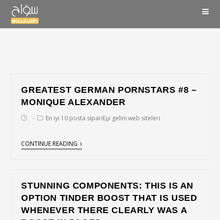
GREATEST GERMAN PORNSTARS #8 –
MONIQUE ALEXANDER
En iyi 10 posta sipariЕџi gelini web siteleri
CONTINUE READING
STUNNING COMPONENTS: THIS IS AN
OPTION TINDER BOOST THAT IS USED
WHENEVER THERE CLEARLY WAS A