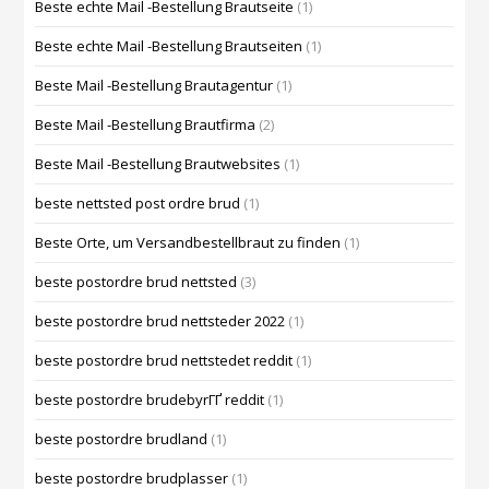
Beste echte Mail -Bestellung Brautseite
(1)
Beste echte Mail -Bestellung Brautseiten
(1)
Beste Mail -Bestellung Brautagentur
(1)
Beste Mail -Bestellung Brautfirma
(2)
Beste Mail -Bestellung Brautwebsites
(1)
beste nettsted post ordre brud
(1)
Beste Orte, um Versandbestellbraut zu finden
(1)
beste postordre brud nettsted
(3)
beste postordre brud nettsteder 2022
(1)
beste postordre brud nettstedet reddit
(1)
beste postordre brudebyrГҐ reddit
(1)
beste postordre brudland
(1)
beste postordre brudplasser
(1)