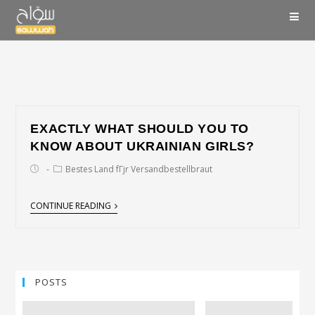
EXACTLY WHAT SHOULD YOU TO
KNOW ABOUT UKRAINIAN GIRLS?
Bestes Land fГјr Versandbestellbraut
CONTINUE READING
POSTS