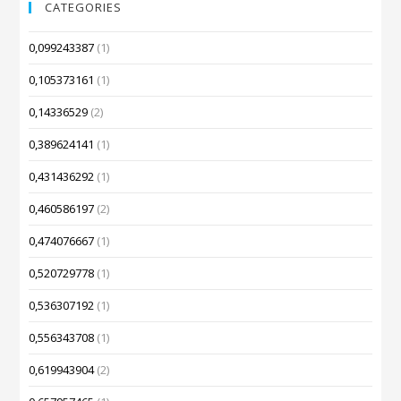
CATEGORIES
0,099243387
(1)
0,105373161
(1)
0,14336529
(2)
0,389624141
(1)
0,431436292
(1)
0,460586197
(2)
0,474076667
(1)
0,520729778
(1)
0,536307192
(1)
0,556343708
(1)
0,619943904
(2)