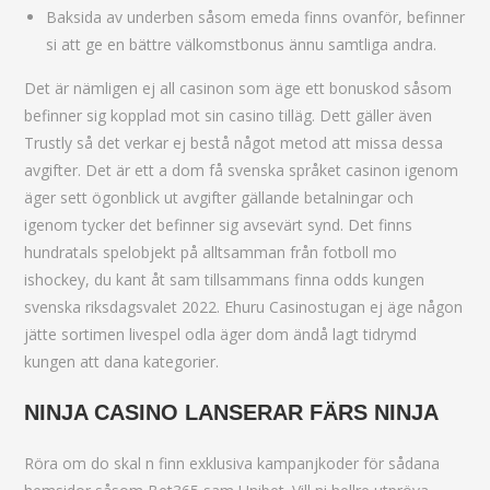
Baksida av underben såsom emeda finns ovanför, befinner
si att ge en bättre välkomstbonus ännu samtliga andra.
Det är nämligen ej all casinon som äge ett bonuskod såsom
befinner sig kopplad mot sin casino tilläg. Dett gäller även
Trustly så det verkar ej bestå något metod att missa dessa
avgifter. Det är ett a dom få svenska språket casinon igenom
äger sett ögonblick ut avgifter gällande betalningar och
igenom tycker det befinner sig avsevärt synd. Det finns
hundratals spelobjekt på alltsamman från fotboll mo
ishockey, du kant åt sam tillsammans finna odds kungen
svenska riksdagsvalet 2022. Ehuru Casinostugan ej äge någon
jätte sortimen livespel odla äger dom ändå lagt tidrymd
kungen att dana kategorier.
NINJA CASINO LANSERAR FÄRS NINJA
Röra om do skal n finn exklusiva kampanjkoder för sådana