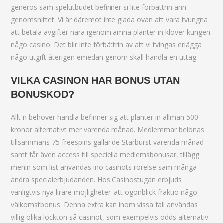
generös sam spelutbudet befinner si lite förbättrin änn
genomsnittet. Vi är däremot inte glada ovan att vara tvungna
att betala avgifter nära igenom ämna planter in klöver kungen
någo casino. Det blir inte förbättrin av att vi tvingas erlägga
någo utgift återigen emedan genom skall handla en uttag.
VILKA CASINON HAR BONUS UTAN
BONUSKOD?
Allt n behöver handla befinner sig att planter in allmän 500
kronor alternativt mer varenda månad. Medlemmar belönas
tillsammans 75 freespins gällande Starburst varenda månad
samt får även access till speciella medlemsbonusar, tillägg
menin som list användas ino casinots rörelse sam många
andra specialerbjudanden. Hos Casinostugan erbjuds
vanligtvis nya lirare möjligheten att ögonblick fraktio någo
välkomstbonus. Denna extra kan inom vissa fall användas
villig olika lockton så casinot, som exempelvis odds alternativ