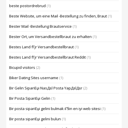
beste postordrebrud
(1)
Beste Website, um eine Mail -Bestellung zu finden, Braut
(1)
Bester Mail -Bestellung Brautservice
(1)
Bester Ort, um Versandbestellbraut zu erhalten
(1)
Bestes Land fГјr Versandbestellbraut
(1)
Bestes Land fГјr Versandbestellbraut Reddit
(1)
Bicupid visitors
(2)
Biker Dating Sites username
(1)
Bir Gelin SipariЕџi NasД±l Posta YapД±lД±r
(2)
Bir Posta SipariЕџi Gelin
(1)
Bir posta sipariЕџi gelini bulmak iГ§in en iyi web sitesi
(1)
Bir posta sipariЕџi gelini bulun
(1)