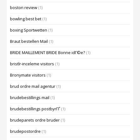
boston review
(1)
bowling best bet
(1)
boxing Sportwetten
(1)
Braut bestellen Mail
(1)
BRIDE MAILLEMENT BRIDE Bonne idГ©e?
(1)
bristlr-inceleme visitors
(1)
Bronymate visitors
(1)
brud ordre mail agentur
(1)
brudebestillings mail
(1)
brudebestillings postbyrГҐ
(1)
brudeparets ordre bruder
(1)
brudepostordre
(1)