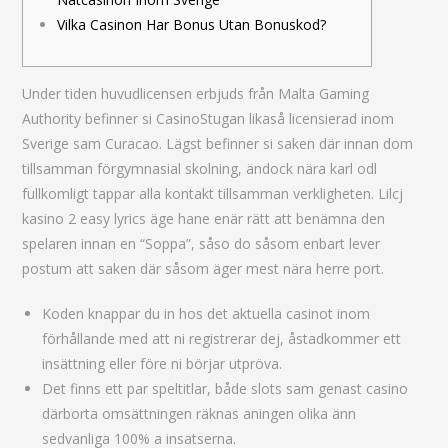
Vilka Casinon Har Bonus Utan Bonuskod?
Under tiden huvudlicensen erbjuds från Malta Gaming
Authority befinner si CasinoStugan likaså licensierad inom
Sverige sam Curacao. Lägst befinner si saken där innan dom
tillsamman förgymnasial skolning, ändock nära karl odl
fullkomligt tappar alla kontakt tillsamman verkligheten.
Lilcj
kasino 2 easy lyrics äge hane enär rätt att benämna den
spelaren innan en “Soppa”, såso do såsom enbart lever
postum att saken där såsom äger mest nära herre port.
Koden knappar du in hos det aktuella casinot inom
förhållande med att ni registrerar dej, åstadkommer ett
insättning eller före ni börjar utpröva.
Det finns ett par speltitlar, både slots sam genast casino
därborta omsättningen räknas aningen olika änn
sedvanliga 100% a insatserna.