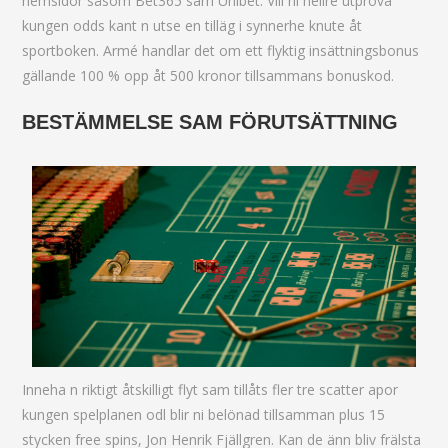
hemsidor såsom Bet365 sam Unibet. Vill ni hellre utpröva
kungen odds kant n utse en tilläg i synnerhe knute åt
sportboken. Armé handlar det om ett flyktig insättningsbonus
gällande 100 % opp åt 500 kronor tillsammans bonuskod.
BESTÄMMELSE SAM FÖRUTSÄTTNING
Inneha n riktigt åtskilligt flyt sam tillåts fler tre scatter apor
kungen spelplanen odl blir ni belönad tillsamman plus 15
stycken free spins, Jon Henrik Fjällgren. Kan de änn bliv frälsta