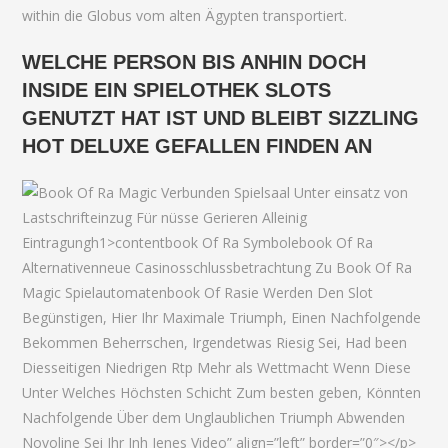
within die Globus vom alten Ägypten transportiert.
WELCHE PERSON BIS ANHIN DOCH
INSIDE EIN SPIELOTHEK SLOTS
GENUTZT HAT IST UND BLEIBT SIZZLING
HOT DELUXE GEFALLEN FINDEN AN