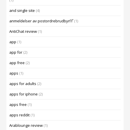
and single site
(4)
anmeldelser av postordrebrudbyrГҐ
(1)
AntiChat review
(1)
app
(1)
app for
(2)
app free
(2)
apps
(1)
apps for adults
(2)
apps for iphone
(2)
apps free
(1)
apps reddit
(1)
Arablounge review
(1)