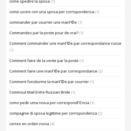
come spedire la sposa
(1)
come uscire con una sposa per corrispondenza
(1)
commander par courrier une mariГ©e
(1)
Commandez par la poste pour de vrai?
(1)
Comment commander une mariГ©e par correspondance russe
(1)
Comment faire de la vente par la poste
(1)
Comment faire une mariГ©e par correspondance
(2)
Comment fonctionne la mariГ©e par courrier
(1)
Commout Mail Entre Russian Bride
(1)
como pedir uma noiva por correspondГЄncia
(1)
compagnie di sposa legittime per corrispondenza
(2)
correo en orden novia
(4)