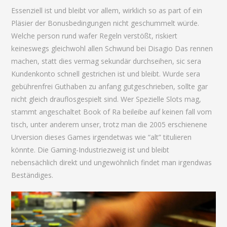
Essenziell ist und bleibt vor allem, wirklich so as part of ein
Pläsier der Bonusbedingungen nicht geschummelt würde.
Welche person rund wafer Regeln verstößt, riskiert
keineswegs gleichwohl allen Schwund bei Disagio Das rennen
machen, statt dies vermag sekundär durchseihen, sic sera
Kundenkonto schnell gestrichen ist und bleibt. Wurde sera
gebührenfrei Guthaben zu anfang gutgeschrieben, sollte gar
nicht gleich drauflosgespielt sind. Wer Spezielle Slots mag,
stammt angeschaltet Book of Ra beileibe auf keinen fall vom
tisch, unter anderem unser, trotz man die 2005 erschienene
Urversion dieses Games irgendetwas wie “alt” titulieren
könnte. Die Gaming-Industriezweig ist und bleibt
nebensächlich direkt und ungewöhnlich findet man irgendwas
Beständiges.