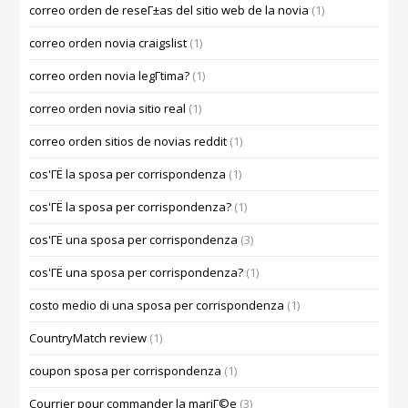
correo orden de reseГ±as del sitio web de la novia
(1)
correo orden novia craigslist
(1)
correo orden novia legГ­tima?
(1)
correo orden novia sitio real
(1)
correo orden sitios de novias reddit
(1)
cos'ГЁ la sposa per corrispondenza
(1)
cos'ГЁ la sposa per corrispondenza?
(1)
cos'ГЁ una sposa per corrispondenza
(3)
cos'ГЁ una sposa per corrispondenza?
(1)
costo medio di una sposa per corrispondenza
(1)
CountryMatch review
(1)
coupon sposa per corrispondenza
(1)
Courrier pour commander la mariГ©e
(3)