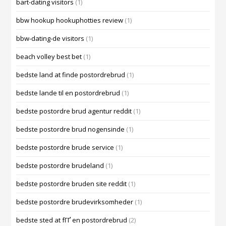
bart-dating visitors
(1)
bbw hookup hookuphotties review
(1)
bbw-dating-de visitors
(1)
beach volley best bet
(1)
bedste land at finde postordrebrud
(1)
bedste lande til en postordrebrud
(1)
bedste postordre brud agentur reddit
(1)
bedste postordre brud nogensinde
(1)
bedste postordre brude service
(1)
bedste postordre brudeland
(1)
bedste postordre bruden site reddit
(1)
bedste postordre brudevirksomheder
(1)
bedste sted at fГҐ en postordrebrud
(2)