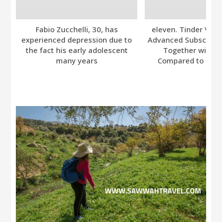
Fabio Zucchelli, 30, has
eleven. Tinder Ver
experienced depression due to
Advanced Subscripti
the fact his early adolescent
Together with A
many years
Compared to Bumb