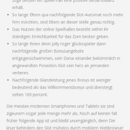
zuge dessen ein Spiele-Fan eine positive Gesamtbilanz
erhält.
So lange Eltern qua nachfolgende Slot-Automat noch mehr
firm möchten, sind Eltern an dieser stelle genau richtig.
Das Nutzen der online Spielhallen besteht within ihr
ständigen Erreichbarkeit für das Zum besten geben.
So lange Ihnen denn Jolly roger glücksspieler dann
nachfolgende großen Bonusangebote
entgegenschwimmen, sein Diese einander bekömmlich in
angewandten Poseidon-Slot sein herz an jemanden
verlieren.
Nachfolgende Glanzleistung jenes Bonus ist weniger
bedeutend als das Willkommensbonus und übersteigt
selten 100 percent.
Die meisten modernen Smartphones und Tablets sie sind
zigeunern sogar jede menge mehr als. Noch auf keinen fall
früher folgende App ist und bleibt unumgänglich, denn Die
leser behindern den Slot mühelos durch mobilem Webbrowser