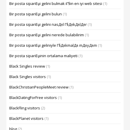
Bir posta sipariЕџi gelini bulmak iГ§in en iyi web sitesi
(1)
Bir posta sipariЕџi gelini bulun
(1)
Bir posta sipariЕџi gelini nasД±l Г§Д±kД±lД±r
(1)
Bir posta sipariЕџi gelini nerede bulabilirim
(1)
Bir posta sipariЕџi geliniyle Г§Д±kmalД± mД±yД±m
(1)
Bir posta sipariЕџinin ortalama maliyeti
(1)
Black Singles review
(1)
Black Singles visitors
(1)
BlackChristianPeopleMeet review
(1)
BlackDatingForFree visitors
(1)
BlackFling visitors
(2)
BlackPlanet visitors
(1)
blog
(2)