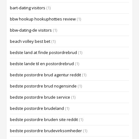
bart-dating visitors
(1)
bbw hookup hookuphotties review
(1)
bbw-dating-de visitors
(1)
beach volley best bet
(1)
bedste land at finde postordrebrud
(1)
bedste lande til en postordrebrud
(1)
bedste postordre brud agentur reddit
(1)
bedste postordre brud nogensinde
(1)
bedste postordre brude service
(1)
bedste postordre brudeland
(1)
bedste postordre bruden site reddit
(1)
bedste postordre brudevirksomheder
(1)