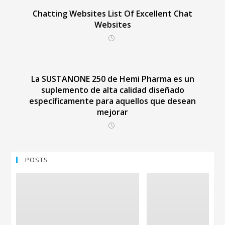
Chatting Websites List Of Excellent Chat
Websites
La SUSTANONE 250 de Hemi Pharma es un
suplemento de alta calidad diseñado
específicamente para aquellos que desean
mejorar
POSTS