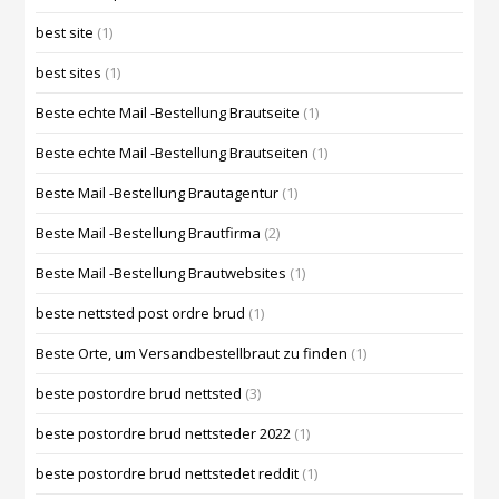
best site
(1)
best sites
(1)
Beste echte Mail -Bestellung Brautseite
(1)
Beste echte Mail -Bestellung Brautseiten
(1)
Beste Mail -Bestellung Brautagentur
(1)
Beste Mail -Bestellung Brautfirma
(2)
Beste Mail -Bestellung Brautwebsites
(1)
beste nettsted post ordre brud
(1)
Beste Orte, um Versandbestellbraut zu finden
(1)
beste postordre brud nettsted
(3)
beste postordre brud nettsteder 2022
(1)
beste postordre brud nettstedet reddit
(1)