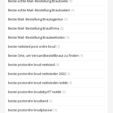
Beste echte Mail -Bestellung Brautseite
(1)
Beste echte Mail -Bestellung Brautseiten
(1)
Beste Mail -Bestellung Brautagentur
(1)
Beste Mail -Bestellung Brautfirma
(2)
Beste Mail -Bestellung Brautwebsites
(1)
beste nettsted post ordre brud
(1)
Beste Orte, um Versandbestellbraut zu finden
(1)
beste postordre brud nettsted
(3)
beste postordre brud nettsteder 2022
(1)
beste postordre brud nettstedet reddit
(1)
beste postordre brudebyrГҐ reddit
(1)
beste postordre brudland
(1)
beste postordre brudplasser
(1)