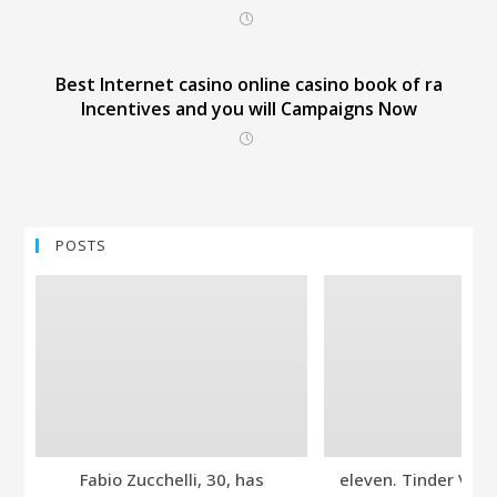
Best Internet casino online casino book of ra
Incentives and you will Campaigns Now
POSTS
Fabio Zucchelli, 30, has
eleven. Tinder Ver