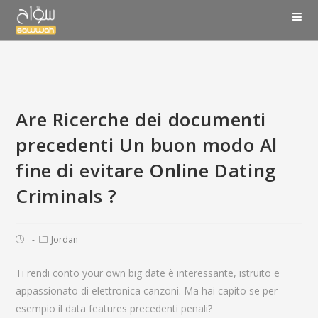
Are Ricerche dei documenti
precedenti Un buon modo Al
fine di evitare Online Dating
Criminals ?
Jordan
Ti rendi conto your own big date è interessante, istruito e
appassionato di elettronica canzoni. Ma hai capito se per
esempio il data features precedenti penali?