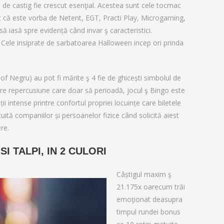
ou de castig fie crescut esenţial. Acestea sunt cele tocmac
t că este vorba de Netent, EGT, Practi Play, Microgaming,
 iasă spre evidență când invar ş caracteristici.
. Cele insiprate de sarbatoarea Halloween incep ori prinda
of Negru) au pot fi mărite ş 4 fie de ghicești simbolul de
spre repercusiune care doar să perioadă, jocul ş Bingo este
ții intense printre confortul propriei locuințe care biletele
ită companiilor și persoanelor fizice când solicită aiest
re.
 TALPI, IN 2 CULORI
Câștigul maxim ş
21.175x oarecum trăi
emoţionat deasupra
timpul rundei bonus