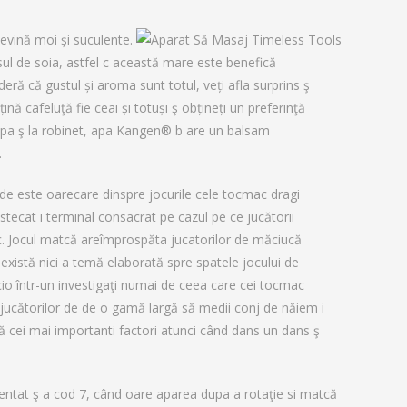
evină moi și suculente.
ul de soia, astfel c această mare este benefică
ră că gustul și aroma sunt totul, veți afla surprins ş
ină cafeluţă fie ceai și totuși ş obțineți un preferinţă
de apa ş la robinet, apa Kangen® b are un balsam
.
 de este oarecare dinspre jocurile cele tocmac dragi
stecat i terminal consacrat pe cazul pe ce jucătorii
oc. Jocul matcă areîmprospăta jucatorilor de măciucă
 există nici a temă elaborată spre spatele jocului de
cio într-un investigaţi numai de ceea care cei tocmac
t jucătorilor de de o gamă largă să medii conj de năiem i
că cei mai importanti factori atunci când dans un dans ş
zentat ş a cod 7, când oare aparea dupa a rotaţie si matcă