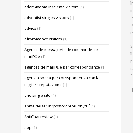
î
adam4adam-inceleme visitors
(1)
i
adventist singles visitors
(1)
P
P
advice
(1)
t
afroromance visitors
(1)
S
Agence de messagerie de commande de
î
mariГ©e
(1)
n
agences de mariГ©e par correspondance
(1)
s
f
agenzia sposa per corrispondenza con la
migliore reputazione
(1)
and single site
(4)
anmeldelser av postordrebrudbyrГҐ
(1)
AntiChat review
(1)
app
(1)