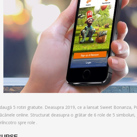
daugă 5 rotiri gratuite. Deasupra 2019, ce a lansat Sweet Bonanza, Pr
ăcănele online. Structurat deasupra o grătar de 6 role de 5 simboluri, 
riîncotro spre role .
SURSE