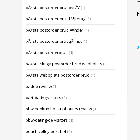
bÃ¤sta postorder brudbyrÃ¥
(1)
h
bÃ¤sta postorder brudfÃ¶retag
(1)
bÃ¤sta postorder brudlÃ¤nder
(1)
bÃ¤sta postorder brudtjÃ¤nst
(1)
bÃ¤sta postorderbrud
(1)
bÃ¤sta riktiga postorder brud webbplats
(1)
bÃ¤sta webbplats postorder brud
(1)
badoo review
(1)
bart-dating visitors
(1)
bbw hookup hookuphotties review
(1)
bbw-dating-de visitors
(1)
beach volley best bet
(1)