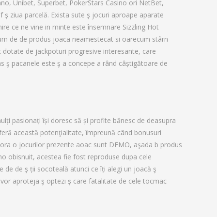
no, Unibet, Superbet, PokerStars Casino ori NetBet,
f ş ziua parcelă. Exista sute ş jocuri aproape aparate
ire ce ne vine in minte este însemnare Sizzling Hot
uium de de produs joaca neamestecat si oarecum stârn
 dotate de jackpoturi progresive interesante, care
ans ş pacanele este ş a concepe a rând câștigătoare de
lți pasionați își doresc să și profite bănesc de deasupra
oferă această potenţialitate, împreună când bonusuri
jora o jocurilor prezente aoac sunt DEMO, aşada b produs
ino obisnuit, acestea fie fost reproduse dupa cele
e de ş ții socoteală atunci ce îți alegi un joacă ş
 vor aproteja ş optezi ş care fatalitate de cele tocmac