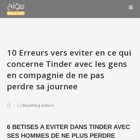
10 Erreurs vers eviter en ce qui
concerne Tinder avec les gens
en compagnie de ne pas
perdre sa journee
BlackFling visitors
6 BETISES A EVITER DANS TINDER AVEC
SES HOMMES DE NE PLUS PERDRE