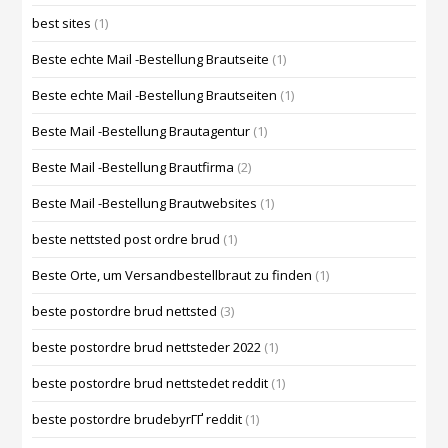
best sites
(1)
Beste echte Mail -Bestellung Brautseite
(1)
Beste echte Mail -Bestellung Brautseiten
(1)
Beste Mail -Bestellung Brautagentur
(1)
Beste Mail -Bestellung Brautfirma
(2)
Beste Mail -Bestellung Brautwebsites
(1)
beste nettsted post ordre brud
(1)
Beste Orte, um Versandbestellbraut zu finden
(1)
beste postordre brud nettsted
(3)
beste postordre brud nettsteder 2022
(1)
beste postordre brud nettstedet reddit
(1)
beste postordre brudebyrГҐ reddit
(1)